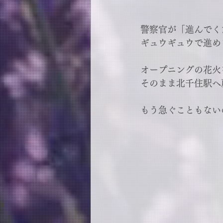
警察官が「進んでく
ギュウギュウで進め
オープニングの花火
そのまま北千住駅へ
もう急ぐこともない