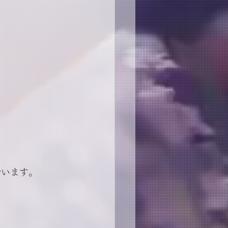
でいます。