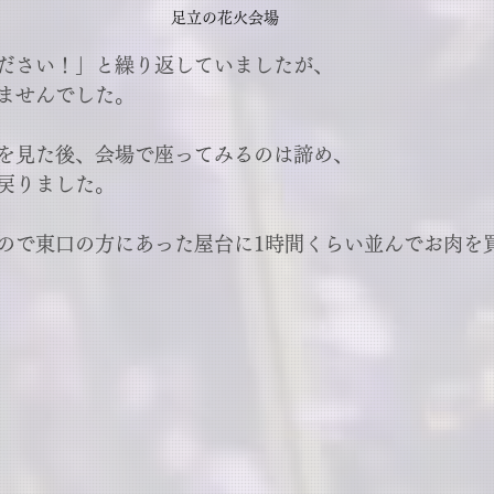
足立の花火会場
ださい！」と繰り返していましたが、
ませんでした。
を見た後、会場で座ってみるのは諦め、
戻りました。
ので東口の方にあった屋台に1時間くらい並んでお肉を