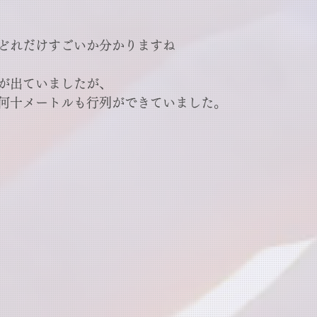
どれだけすごいか分かりますね
が出ていましたが、
何十メートルも行列ができていました。