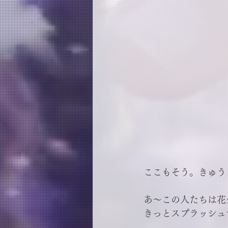
ここもそう。きゅう
あ～この人たちは花
きっとスプラッシュ