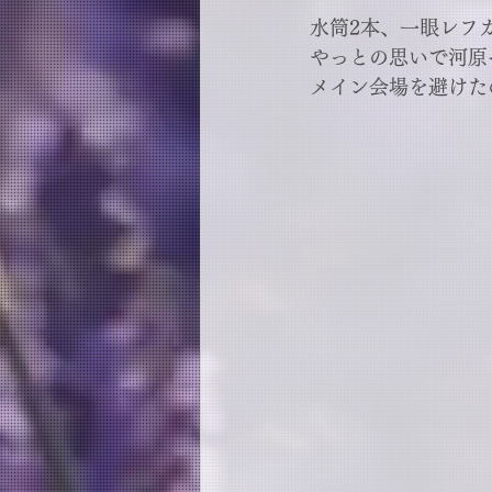
水筒2本、一眼レフ
やっとの思いで河原
メイン会場を避けた