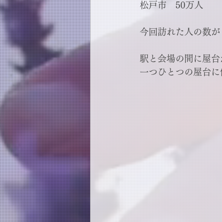
松戸市　50万人
今回訪れた人の数が
駅と会場の間に屋台
一つひとつの屋台に