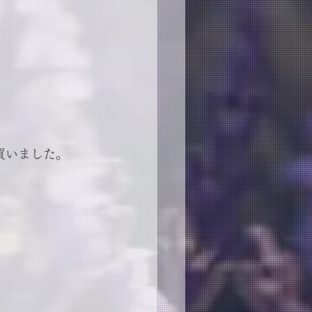
買いました。