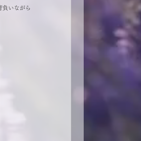
背負いながら