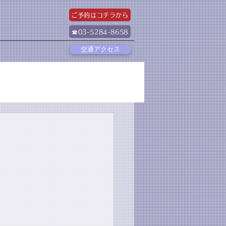
ご予約はコチラから
☎03-5284-8658
交通アクセス