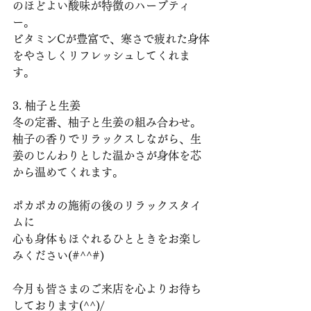
のほどよい酸味が特徴のハーブティ
ー。
ビタミンCが豊富で、寒さで疲れた身体
をやさしくリフレッシュしてくれま
す。
3. 柚子と生姜
冬の定番、柚子と生姜の組み合わせ。
柚子の香りでリラックスしながら、生
姜のじんわりとした温かさが身体を芯
から温めてくれます。
ポカポカの施術の後のリラックスタイ
ムに
心も身体もほぐれるひとときをお楽し
みください(#^^#)
今月も皆さまのご来店を心よりお待ち
しております(^^)/