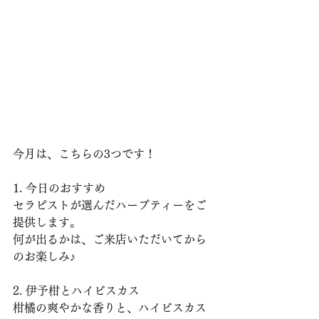
今月は、こちらの3つです！
1. 今日のおすすめ
セラピストが選んだハーブティーをご
提供します。
何が出るかは、ご来店いただいてから
のお楽しみ♪
2. 伊予柑とハイビスカス
柑橘の爽やかな香りと、ハイビスカス