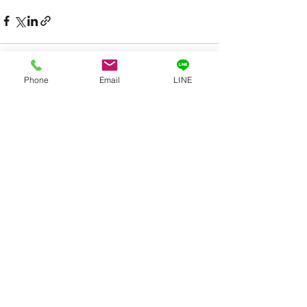
Phone
Email
LINE
すべて表示
最新記事