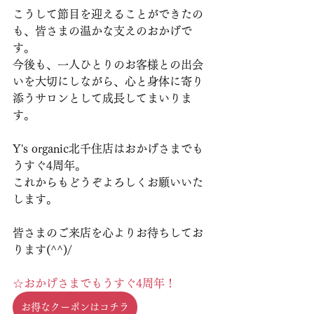
こうして節目を迎えることができたの
も、皆さまの温かな支えのおかげで
す。
今後も、一人ひとりのお客様との出会
いを大切にしながら、心と身体に寄り
添うサロンとして成長してまいりま
す。
Y's organic北千住店はおかげさまでも
うすぐ4周年。
これからもどうぞよろしくお願いいた
します。
皆さまのご来店を心よりお待ちしてお
ります(^^)/
☆おかげさまでもうすぐ4周年！
お得なクーポンはコチラ