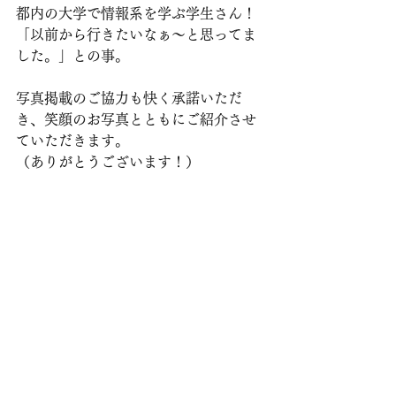
都内の大学で情報系を学ぶ学生さん！
「以前から行きたいなぁ～と思ってま
した。」との事。
写真掲載のご協力も快く承諾いただ
き、笑顔のお写真とともにご紹介させ
ていただきます。
（ありがとうございます！）