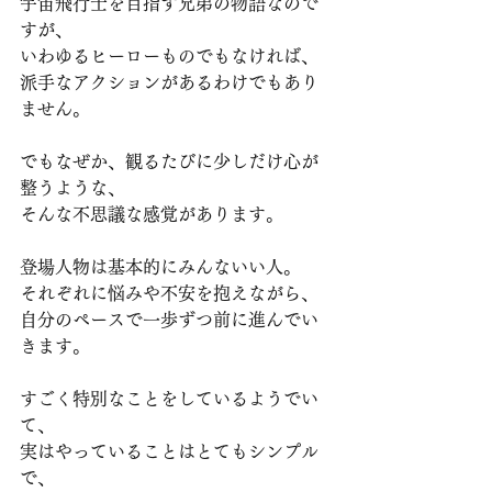
宇宙飛行士を目指す兄弟の物語なので
すが、
いわゆるヒーローものでもなければ、
派手なアクションがあるわけでもあり
ません。
でもなぜか、観るたびに少しだけ心が
整うような、
そんな不思議な感覚があります。
登場人物は基本的にみんないい人。
それぞれに悩みや不安を抱えながら、
自分のペースで一歩ずつ前に進んでい
きます。
すごく特別なことをしているようでい
て、
実はやっていることはとてもシンプル
で、