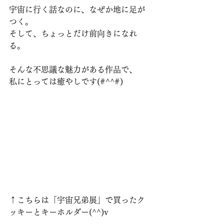
宇宙に行く話なのに、なぜか地に足が
つく。
そして、ちょっとだけ前向きになれ
る。
そんな不思議な魅力がある作品で、
私にとっては癒やしです(#^^#)
↑こちらは「宇宙兄弟展」で買ったク
ッキーとキーホルダー(^^)v