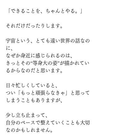
「できることを、ちゃんとやる。」
それだけだったりします。
宇宙という、とても遠い世界の話なの
に、
なぜか身近に感じられるのは、
きっとその“等身大の姿”が描かれてい
るからなのだと思います。
日々忙しくしていると、
つい「もっと頑張らなきゃ」と思って
しまうこともありますが、
少し立ち止まって、
自分のペースで整えていくことも大切
なのかもしれません。