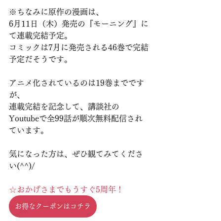
※ちなみに原作の漫画は、
6月11日（木）発売の『モーニング』に
て連載完結予定。
コミックは7月に発売される46巻で完結
予定だそうです。
アニメ化されているのは19巻までです
が、
連載完結を記念して、講談社の
Youtubeで全99話が順次無料配信され
ています。
気になった方は、ぜひ観てみてくださ
い(^^)/
☆おかげさまでもうすぐ5周年！
お得なクーポンはコチラ