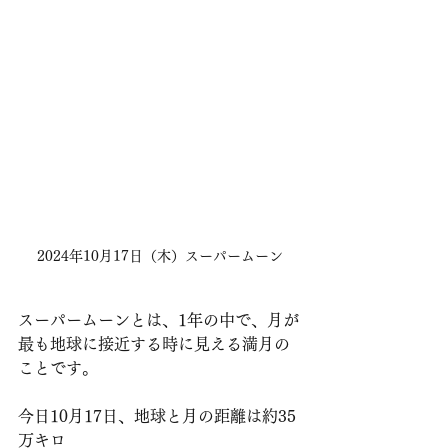
2024年10月17日（木）スーパームーン
スーパームーンとは、1年の中で、月が
最も地球に接近する時に見える満月の
ことです。
今日10月17日、地球と月の距離は約35
万キロ