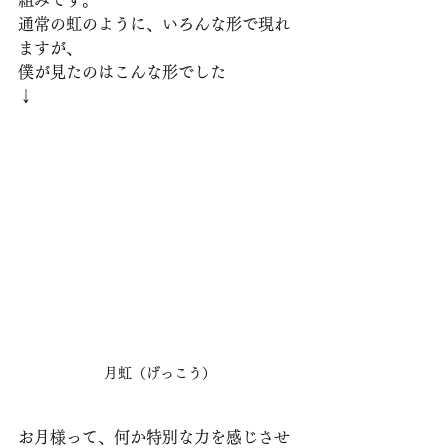
組みです。
通常の虹のように、いろんな形で現れ
ますが、
僕が見たのはこんな形でした
↓
月虹（げっこう）
お月様って、何か特別な力を感じさせ