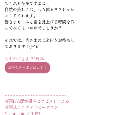
てくれる存在ですよね。
自然の美しさは、心も体もリフレッシ
ュしてくれます。
皆さまも、ふと空を見上げる時間を作
ってみてはいかがでしょうか？
それでは、皆さまのご来店をお待ちし
ております！(^^)/
☆おかげさまで3周年！
お得なクーポンはコチラ
----------------------------------------
英国IFA認定男性セラピストによる
英国式アロマテラピーサロン
Y's organic 北千住店